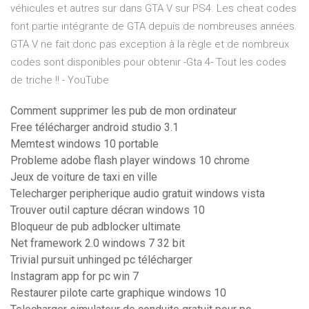
véhicules et autres sur dans GTA V sur PS4. Les cheat codes
font partie intégrante de GTA depuis de nombreuses années.
GTA V ne fait donc pas exception à la règle et de nombreux
codes sont disponibles pour obtenir -Gta 4- Tout les codes
de triche !! - YouTube
Comment supprimer les pub de mon ordinateur
Free télécharger android studio 3.1
Memtest windows 10 portable
Probleme adobe flash player windows 10 chrome
Jeux de voiture de taxi en ville
Telecharger peripherique audio gratuit windows vista
Trouver outil capture décran windows 10
Bloqueur de pub adblocker ultimate
Net framework 2.0 windows 7 32 bit
Trivial pursuit unhinged pc télécharger
Instagram app for pc win 7
Restaurer pilote carte graphique windows 10