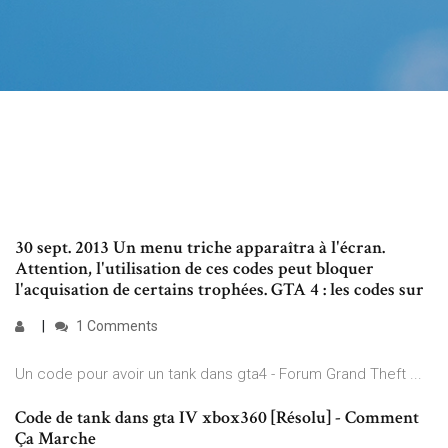
30 sept. 2013 Un menu triche apparaîtra à l'écran.
Attention, l'utilisation de ces codes peut bloquer
l'acquisation de certains trophées. GTA 4 : les codes sur
1 Comments
Un code pour avoir un tank dans gta4 - Forum Grand Theft ...
Code de tank dans gta IV xbox360 [Résolu] - Comment
Ça Marche