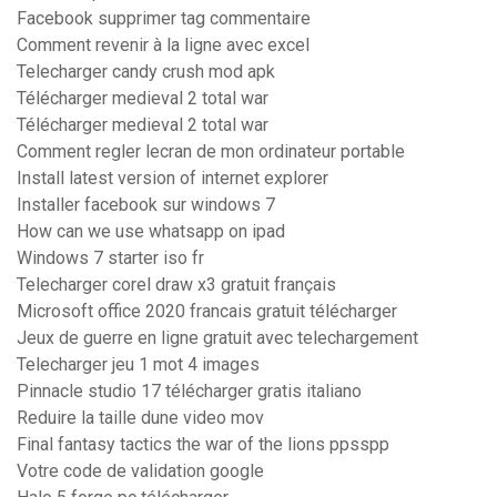
Facebook supprimer tag commentaire
Comment revenir à la ligne avec excel
Telecharger candy crush mod apk
Télécharger medieval 2 total war
Télécharger medieval 2 total war
Comment regler lecran de mon ordinateur portable
Install latest version of internet explorer
Installer facebook sur windows 7
How can we use whatsapp on ipad
Windows 7 starter iso fr
Telecharger corel draw x3 gratuit français
Microsoft office 2020 francais gratuit télécharger
Jeux de guerre en ligne gratuit avec telechargement
Telecharger jeu 1 mot 4 images
Pinnacle studio 17 télécharger gratis italiano
Reduire la taille dune video mov
Final fantasy tactics the war of the lions ppsspp
Votre code de validation google