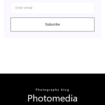
Subscribe