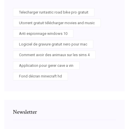
Telecharger runtastic road bike pro gratuit
Utorrent gratuit télécharger movies and music
Anti espionnage windows 10
Logiciel de gravure gratuit nero pour mac
Comment avoir des animaux sur les sims 4
Application pour gerer cave a vin
Fond décran minecraft hd
Newsletter