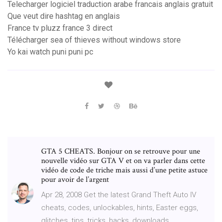
Telecharger logiciel traduction arabe francais anglais gratuit
Que veut dire hashtag en anglais
France tv pluzz france 3 direct
Télécharger sea of thieves without windows store
Yo kai watch puni puni pc
GTA 5 CHEATS. Bonjour on se retrouve pour une
nouvelle vidéo sur GTA V et on va parler dans cette
vidéo de code de triche mais aussi d’une petite astuce
pour avoir de l’argent
Apr 28, 2008 Get the latest Grand Theft Auto IV
cheats, codes, unlockables, hints, Easter eggs,
glitches, tips, tricks, hacks, downloads,