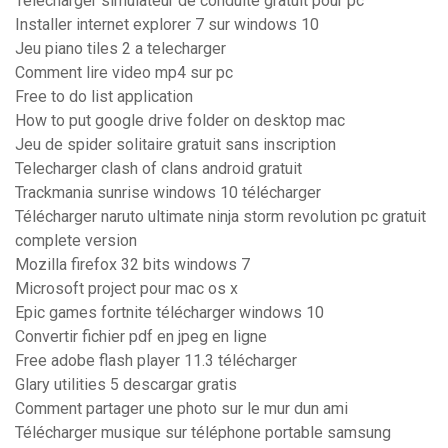
Telecharger simulateur de conduite gratuit pour pc
Installer internet explorer 7 sur windows 10
Jeu piano tiles 2 a telecharger
Comment lire video mp4 sur pc
Free to do list application
How to put google drive folder on desktop mac
Jeu de spider solitaire gratuit sans inscription
Telecharger clash of clans android gratuit
Trackmania sunrise windows 10 télécharger
Télécharger naruto ultimate ninja storm revolution pc gratuit
complete version
Mozilla firefox 32 bits windows 7
Microsoft project pour mac os x
Epic games fortnite télécharger windows 10
Convertir fichier pdf en jpeg en ligne
Free adobe flash player 11.3 télécharger
Glary utilities 5 descargar gratis
Comment partager une photo sur le mur dun ami
Télécharger musique sur téléphone portable samsung