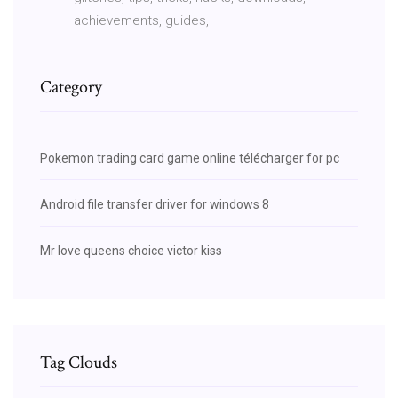
achievements, guides,
Category
Pokemon trading card game online télécharger for pc
Android file transfer driver for windows 8
Mr love queens choice victor kiss
Tag Clouds