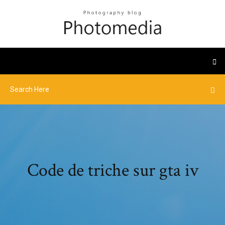
Code de triche sur gta iv