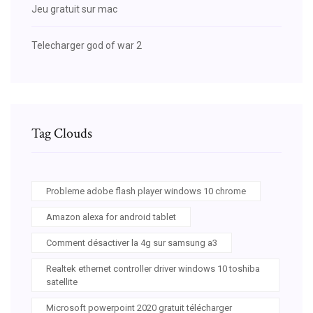
Jeu gratuit sur mac
Telecharger god of war 2
Tag Clouds
Probleme adobe flash player windows 10 chrome
Amazon alexa for android tablet
Comment désactiver la 4g sur samsung a3
Realtek ethernet controller driver windows 10 toshiba
satellite
Microsoft powerpoint 2020 gratuit télécharger