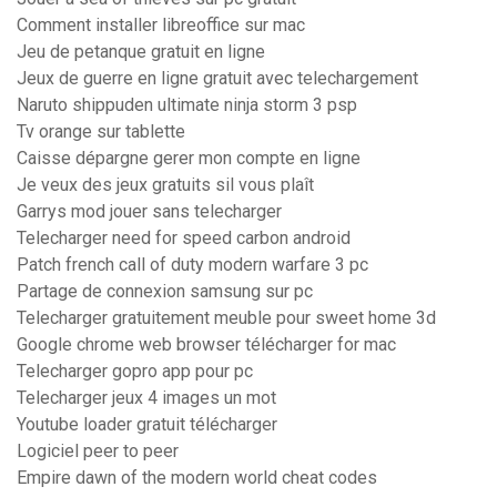
Comment installer libreoffice sur mac
Jeu de petanque gratuit en ligne
Jeux de guerre en ligne gratuit avec telechargement
Naruto shippuden ultimate ninja storm 3 psp
Tv orange sur tablette
Caisse dépargne gerer mon compte en ligne
Je veux des jeux gratuits sil vous plaît
Garrys mod jouer sans telecharger
Telecharger need for speed carbon android
Patch french call of duty modern warfare 3 pc
Partage de connexion samsung sur pc
Telecharger gratuitement meuble pour sweet home 3d
Google chrome web browser télécharger for mac
Telecharger gopro app pour pc
Telecharger jeux 4 images un mot
Youtube loader gratuit télécharger
Logiciel peer to peer
Empire dawn of the modern world cheat codes