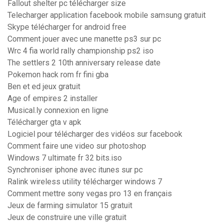
Fallout shelter pc télécharger size
Telecharger application facebook mobile samsung gratuit
Skype télécharger for android free
Comment jouer avec une manette ps3 sur pc
Wrc 4 fia world rally championship ps2 iso
The settlers 2 10th anniversary release date
Pokemon hack rom fr fini gba
Ben et ed jeux gratuit
Age of empires 2 installer
Musical.ly connexion en ligne
Télécharger gta v apk
Logiciel pour télécharger des vidéos sur facebook
Comment faire une video sur photoshop
Windows 7 ultimate fr 32 bits.iso
Synchroniser iphone avec itunes sur pc
Ralink wireless utility télécharger windows 7
Comment mettre sony vegas pro 13 en français
Jeux de farming simulator 15 gratuit
Jeux de construire une ville gratuit