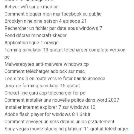
Activer wifi sur pc medion
Comment bloquer mon mur facebook au public
Brooklyn nine nine saison 4 episode 21
Rechercher un fichier par date sous windows 7
Fond décran minecraft shader
Application ligue 1 orange
Farming simulator 13 gratuit télécharger complete version
pc
Malwarebytes anti-malware windows xp
Comment télécharger adblock sur mac
Les sims 3 en route vers le futur bande annonce
Jeux de farming simulator 15 gratuit
Cricket line guru app télécharger for pc
Comment installer une nouvelle police dans word 2007
Installer internet explorer 7 sur windows 10
Adobe flash player for windows 8.1 64bit
Comment envoyer un sms depuis un pc gratuitement
Sony vegas movie studio hd platinum 11 gratuit télécharger