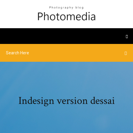
Indesign version dessai