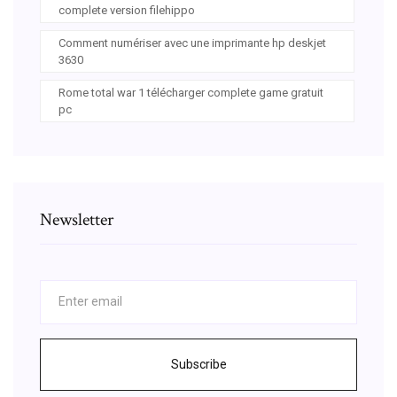
complete version filehippo
Comment numériser avec une imprimante hp deskjet
3630
Rome total war 1 télécharger complete game gratuit
pc
Newsletter
Subscribe