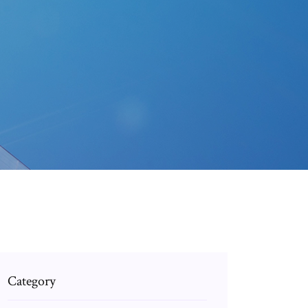
Category