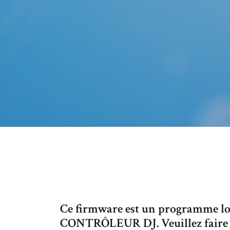
Ce firmware est un programme log
CONTRÔLEUR DJ. Veuillez faire l