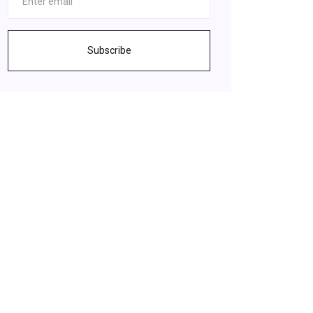
Subscribe