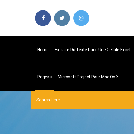
Home
Extraire Du Texte Dans Une Cellule Excel
Pages
Microsoft Project Pour Mac Os X