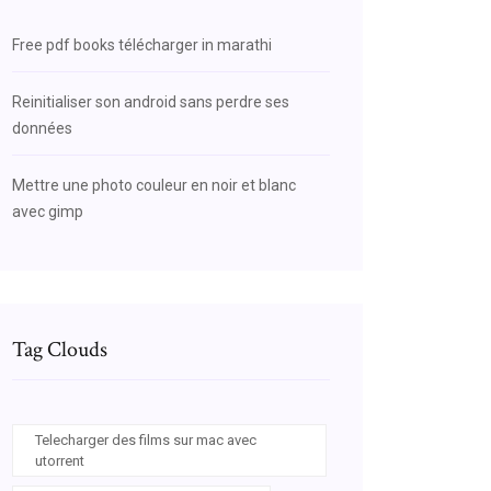
Free pdf books télécharger in marathi
Reinitialiser son android sans perdre ses
données
Mettre une photo couleur en noir et blanc
avec gimp
Tag Clouds
Telecharger des films sur mac avec
utorrent