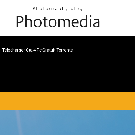
Telecharger Gta 4 Pc Gratuit Torrente