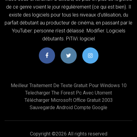
de ce genre voient le jour régulièrement (ce qui est bien). Il
existe des logiciels pour tous les niveaux d'utilisation, du
parfait débutant au producteur de cinéma, en passant par le
YouTuber: personne n'est délaissé. Modifier. Logiciels
débutants. PiTiVi: logiciel
Meilleur Traitement De Texte Gratuit Pour Windows 10
Telecharger The Forest Pc Avec Utorrent
Télécharger Microsoft Office Gratuit 2003
Sauvegarde Android Compte Google
Copyright ©
2026 All rights reserved