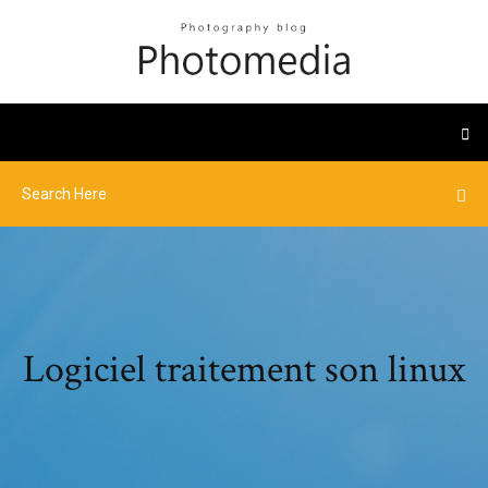
Logiciel traitement son linux