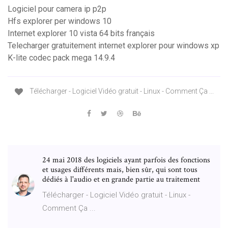
Logiciel pour camera ip p2p
Hfs explorer per windows 10
Internet explorer 10 vista 64 bits français
Telecharger gratuitement internet explorer pour windows xp
K-lite codec pack mega 14.9.4
Télécharger - Logiciel Vidéo gratuit - Linux - Comment Ça ...
24 mai 2018 des logiciels ayant parfois des fonctions
et usages différents mais, bien sûr, qui sont tous
dédiés à l'audio et en grande partie au traitement
Télécharger - Logiciel Vidéo gratuit - Linux -
Comment Ça ...