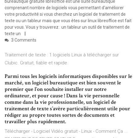
bureautique gratuite libreoffice est une suite bureautique
comprenant nombre de logiciels vous permettant d'améliorer
votre productivité si vous cherchez un logiciel de traitement de
texte ou un tableur mais que vous êtes sur linux libreoffice est fait
pour vous. Vous y trouverez : un tableur un outil de traitement de
texte un
3 Comments
Traitement de texte : 1 logiciels Linux à télécharger sur
Clubic. Gratuit, fiable et rapide.
Parmi tous les logiciels informatiques disponibles sur le
marché, un logiciel bureautique est bien souvent le
premier que l’on souhaite installer sur notre
ordinateur, et pour cause ! Dans la vie personnelle
comme dans la vie professionnelle, un logiciel de
traitement de texte s’avère particulièrement utile pour
rédiger au propre toutes sortes de documents et
travailler plus rapidement.
Télécharger - Logiciel Vidéo gratuit - Linux - Comment Ça ...