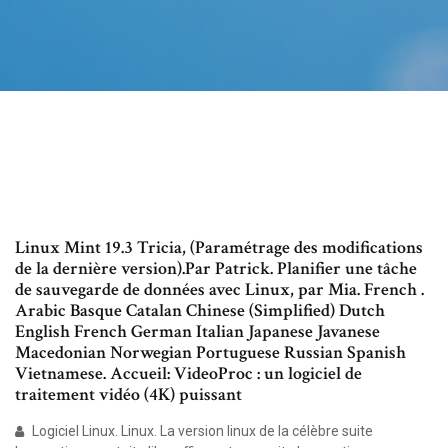
Linux Mint 19.3 Tricia, (Paramétrage des modifications
de la dernière version).Par Patrick. Planifier une tâche
de sauvegarde de données avec Linux, par Mia. French .
Arabic Basque Catalan Chinese (Simplified) Dutch
English French German Italian Japanese Javanese
Macedonian Norwegian Portuguese Russian Spanish
Vietnamese. Accueil: VideoProc : un logiciel de
traitement vidéo (4K) puissant
Logiciel Linux. Linux. La version linux de la célèbre suite