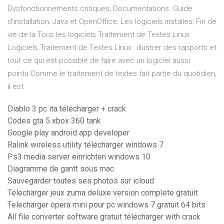
Dysfonctionnements critiques; Documentations. Guide
d'installation; Java et OpenOffice; Les logiciels installés; Fin de
vie de la Tous les logiciels Traitement de Textes Linux
Logiciels Traitement de Textes Linux : illustrer des rapports et
tout ce qui est possible de faire avec un logiciel aussi
pointu.Comme le traitement de textes fait partie du quotidien,
il est
Diablo 3 pc ita télécharger + crack
Codes gta 5 xbox 360 tank
Google play android app developer
Ralink wireless utility télécharger windows 7
Ps3 media server einrichten windows 10
Diagramme de gantt sous mac
Sauvegarder toutes ses photos sur icloud
Telecharger jeux zuma deluxe version complete gratuit
Telecharger opera mini pour pc windows 7 gratuit 64 bits
All file converter software gratuit télécharger with crack