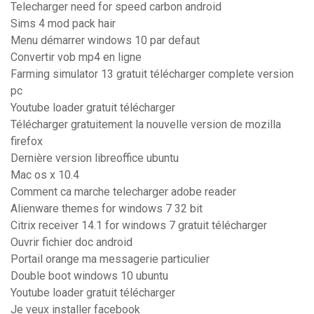
Telecharger need for speed carbon android
Sims 4 mod pack hair
Menu démarrer windows 10 par defaut
Convertir vob mp4 en ligne
Farming simulator 13 gratuit télécharger complete version
pc
Youtube loader gratuit télécharger
Télécharger gratuitement la nouvelle version de mozilla
firefox
Dernière version libreoffice ubuntu
Mac os x 10.4
Comment ca marche telecharger adobe reader
Alienware themes for windows 7 32 bit
Citrix receiver 14.1 for windows 7 gratuit télécharger
Ouvrir fichier doc android
Portail orange ma messagerie particulier
Double boot windows 10 ubuntu
Youtube loader gratuit télécharger
Je veux installer facebook