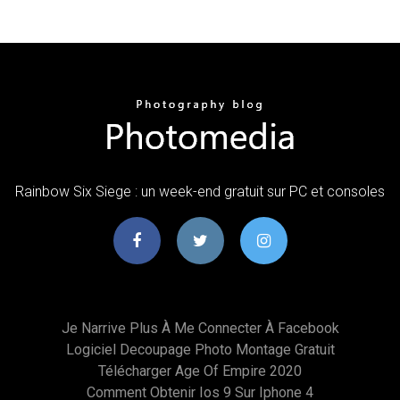
Rainbow Six Siege : un week-end gratuit sur PC et consoles
Je Narrive Plus À Me Connecter À Facebook
Logiciel Decoupage Photo Montage Gratuit
Télécharger Age Of Empire 2020
Comment Obtenir Ios 9 Sur Iphone 4