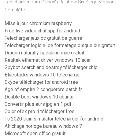
Telecharger Tom Clancy's Rainbow Six Siege Version
Complète
Mise à jour chromium raspberry
Free live video chat app for android
Telecharger jeux pc gratuit de guerre
Telecharger logiciel de formatage disque dur gratuit
Dragon naturally speaking mac gratuit
Realtek ethernet driver windows 10 acer
Spybot search and destroy télécharger chip
Bluestacks windows 10 telecharger
Skype télécharger for android free
Age of empire 2 conquerors patch fr
Double boot windows 10 ubuntu
Convertir plusieurs jpg en 1 pdf
Color efex pro 4 télécharger free
Ts 2020 train simulator télécharger for android
Affichage horloge bureau windows 7
Microsoft open office gratuit