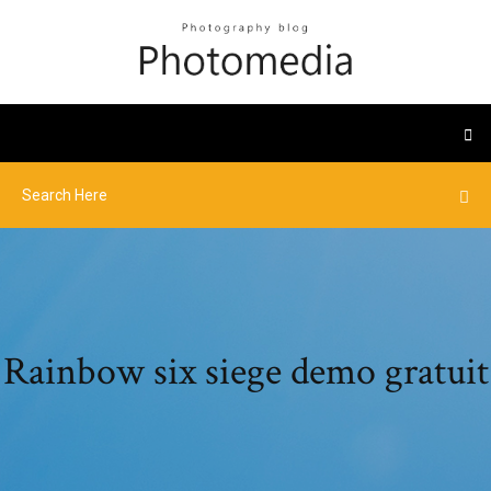
Rainbow six siege demo gratuit