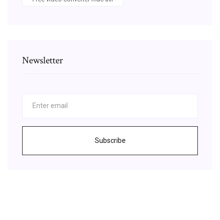
Newsletter
Subscribe