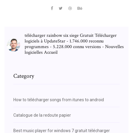
télécharger rainbow six siege Gratuit Télécharger
logiciels à UpdateStar - 1.746.000 reconnu
programmes - 5.228.000 connu versions - Nouvelles
logicielles Accueil
Category
How to télécharger songs from itunes to android
Catalogue de la redoute papier
Best music player for windows 7 gratuit télécharger