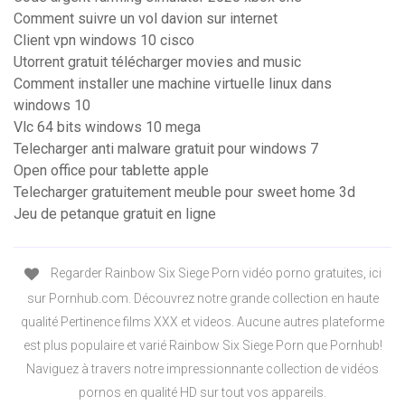
Comment suivre un vol davion sur internet
Client vpn windows 10 cisco
Utorrent gratuit télécharger movies and music
Comment installer une machine virtuelle linux dans
windows 10
Vlc 64 bits windows 10 mega
Telecharger anti malware gratuit pour windows 7
Open office pour tablette apple
Telecharger gratuitement meuble pour sweet home 3d
Jeu de petanque gratuit en ligne
Regarder Rainbow Six Siege Porn vidéo porno gratuites, ici
sur Pornhub.com. Découvrez notre grande collection en haute
qualité Pertinence films XXX et videos. Aucune autres plateforme
est plus populaire et varié Rainbow Six Siege Porn que Pornhub!
Naviguez à travers notre impressionnante collection de vidéos
pornos en qualité HD sur tout vos appareils.