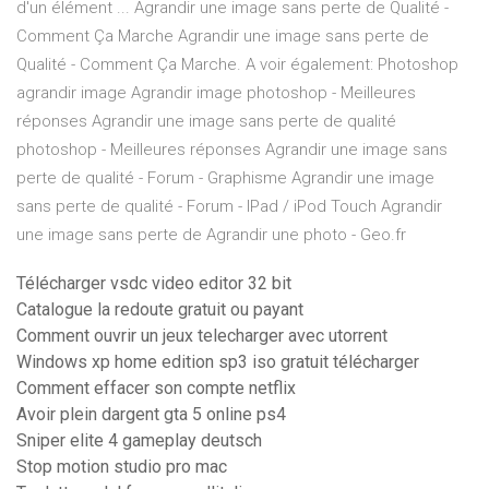
d'un élément ... Agrandir une image sans perte de Qualité -
Comment Ça Marche Agrandir une image sans perte de
Qualité - Comment Ça Marche. A voir également: Photoshop
agrandir image Agrandir image photoshop - Meilleures
réponses Agrandir une image sans perte de qualité
photoshop - Meilleures réponses Agrandir une image sans
perte de qualité - Forum - Graphisme Agrandir une image
sans perte de qualité - Forum - IPad / iPod Touch Agrandir
une image sans perte de Agrandir une photo - Geo.fr
Télécharger vsdc video editor 32 bit
Catalogue la redoute gratuit ou payant
Comment ouvrir un jeux telecharger avec utorrent
Windows xp home edition sp3 iso gratuit télécharger
Comment effacer son compte netflix
Avoir plein dargent gta 5 online ps4
Sniper elite 4 gameplay deutsch
Stop motion studio pro mac