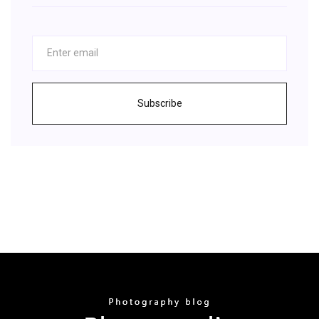
Subscribe