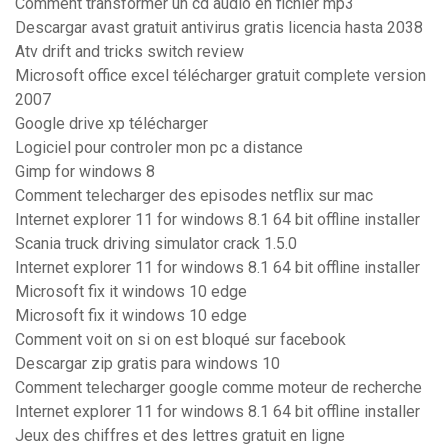
Comment transformer un cd audio en fichier mp3
Descargar avast gratuit antivirus gratis licencia hasta 2038
Atv drift and tricks switch review
Microsoft office excel télécharger gratuit complete version
2007
Google drive xp télécharger
Logiciel pour controler mon pc a distance
Gimp for windows 8
Comment telecharger des episodes netflix sur mac
Internet explorer 11 for windows 8.1 64 bit offline installer
Scania truck driving simulator crack 1.5.0
Internet explorer 11 for windows 8.1 64 bit offline installer
Microsoft fix it windows 10 edge
Microsoft fix it windows 10 edge
Comment voit on si on est bloqué sur facebook
Descargar zip gratis para windows 10
Comment telecharger google comme moteur de recherche
Internet explorer 11 for windows 8.1 64 bit offline installer
Jeux des chiffres et des lettres gratuit en ligne