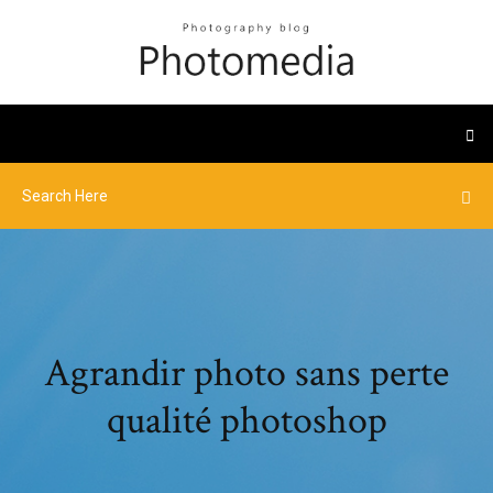
Agrandir photo sans perte
qualité photoshop