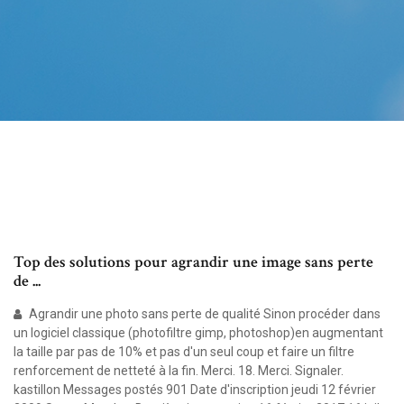
Top des solutions pour agrandir une image sans perte
de ...
Agrandir une photo sans perte de qualité Sinon procéder dans
un logiciel classique (photofiltre gimp, photoshop)en augmentant
la taille par pas de 10% et pas d'un seul coup et faire un filtre
renforcement de netteté à la fin. Merci. 18. Merci. Signaler.
kastillon Messages postés 901 Date d'inscription jeudi 12 février