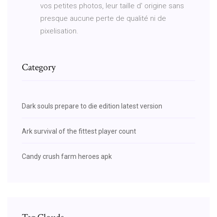
vos petites photos, leur taille d' origine sans
presque aucune perte de qualité ni de
pixelisation.
Category
Dark souls prepare to die edition latest version
Ark survival of the fittest player count
Candy crush farm heroes apk