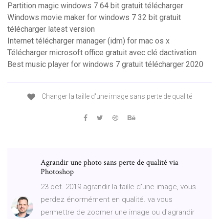
Partition magic windows 7 64 bit gratuit télécharger
Windows movie maker for windows 7 32 bit gratuit
télécharger latest version
Internet télécharger manager (idm) for mac os x
Télécharger microsoft office gratuit avec clé dactivation
Best music player for windows 7 gratuit télécharger 2020
Changer la taille d'une image sans perte de qualité
Agrandir une photo sans perte de qualité via
Photoshop
23 oct. 2019 agrandir la taille d'une image, vous
perdez énormément en qualité. va vous
permettre de zoomer une image ou d'agrandir